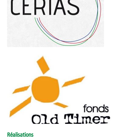
Réalisations