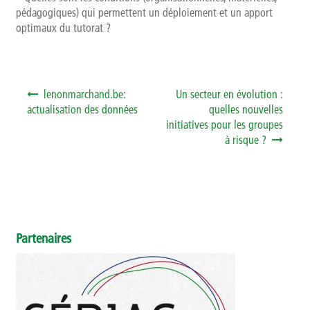
pédagogiques) qui permettent un déploiement et un apport
optimaux du tutorat ?
Navigation de l’article
lenonmarchand.be:
Un secteur en évolution :
actualisation des données
quelles nouvelles
initiatives pour les groupes
à risque ?
Partenaires