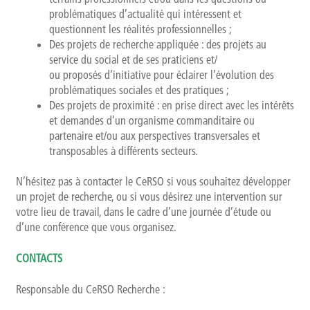
problématiques d’actualité qui intéressent et
questionnent les réalités professionnelles ;
Des projets de recherche appliquée : des projets au
service du social et de ses praticiens et/
ou proposés d’initiative pour éclairer l’évolution des
problématiques sociales et des pratiques ;
Des projets de proximité : en prise direct avec les intérêts
et demandes d’un organisme commanditaire ou
partenaire et/ou aux perspectives transversales et
transposables à différents secteurs.
N’hésitez pas à contacter le CeRSO si vous souhaitez développer
un projet de recherche, ou si vous désirez une intervention sur
votre lieu de travail, dans le cadre d’une journée d’étude ou
d’une conférence que vous organisez.
CONTACTS
Responsable du CeRSO Recherche :