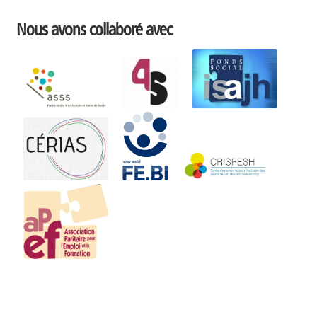
Nous avons collaboré avec