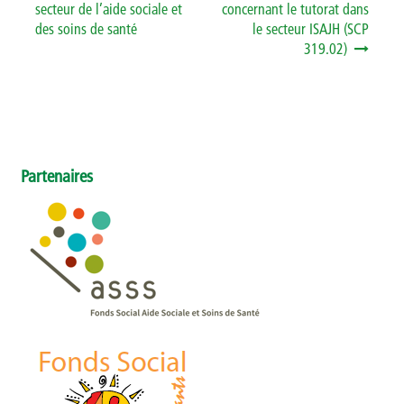
secteur de l’aide sociale et
concernant le tutorat dans
des soins de santé
le secteur ISAJH (SCP
319.02)
Partenaires