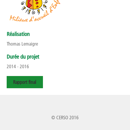
Réalisation
Thomas Lemaigre
Durée du projet
2014 - 2016
Rapport final
© CERSO 2016