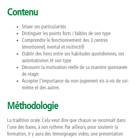
Contenu
Situer ses particularités
Distinguer les points forts / faibles de son type
Comprendre le fonctionnement des 3 centres
(émotionnel, mental et instinctif)
Etablir des liens entre ses habitudes quotidiennes, ses
automatismes et son type
Découvrir la motivation réelle de sa manière spontanée
de réagir
Accepter l’importance du non-jugement vis-à-vis de soi-
même et des autres
Méthodologie
La tradition orale. Cela veut dire que chacun se reconnaît dans
l’une des bases, à son rythme. Par ailleurs, pour soutenir la
formation, il y aura des témoignages vidéo, une présentation