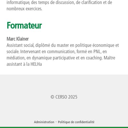
informatique, des temps de discussion, de clarification et de
nombreux exercices.
Formateur
Marc Klainer
Assistant social, diplômé du master en politique économique et
sociale. Intervenant en communication, formé en PNL, en
médiation, en dynamique participative et en coaching. Maître
assistant à la HELHa
© CERSO 2025
-
Administration
Politique de confidentialité