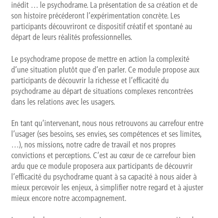
inédit … le psychodrame. La présentation de sa création et de
son histoire précéderont l’expérimentation concrète. Les
participants découvriront ce dispositif créatif et spontané au
départ de leurs réalités professionnelles.
Le psychodrame propose de mettre en action la complexité
d’une situation plutôt que d’en parler. Ce module propose aux
participants de découvrir la richesse et l’efficacité du
psychodrame au départ de situations complexes rencontrées
dans les relations avec les usagers.
En tant qu’intervenant, nous nous retrouvons au carrefour entre
l’usager (ses besoins, ses envies, ses compétences et ses limites,
…), nos missions, notre cadre de travail et nos propres
convictions et perceptions. C’est au cœur de ce carrefour bien
ardu que ce module proposera aux participants de découvrir
l’efficacité du psychodrame quant à sa capacité à nous aider à
mieux percevoir les enjeux, à simplifier notre regard et à ajuster
mieux encore notre accompagnement.