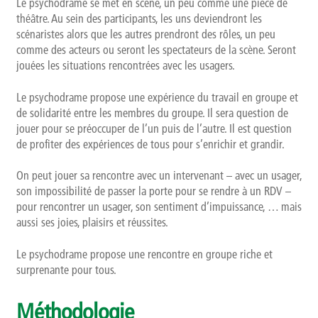
Le psychodrame se met en scène, un peu comme une pièce de
théâtre. Au sein des participants, les uns deviendront les
scénaristes alors que les autres prendront des rôles, un peu
comme des acteurs ou seront les spectateurs de la scène. Seront
jouées les situations rencontrées avec les usagers.
Le psychodrame propose une expérience du travail en groupe et
de solidarité entre les membres du groupe. Il sera question de
jouer pour se préoccuper de l’un puis de l’autre. Il est question
de profiter des expériences de tous pour s’enrichir et grandir.
On peut jouer sa rencontre avec un intervenant – avec un usager,
son impossibilité de passer la porte pour se rendre à un RDV –
pour rencontrer un usager, son sentiment d’impuissance, … mais
aussi ses joies, plaisirs et réussites.
Le psychodrame propose une rencontre en groupe riche et
surprenante pour tous.
Méthodologie