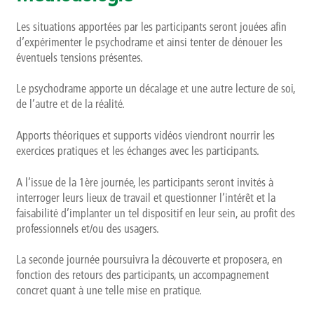
Les situations apportées par les participants seront jouées afin
d’expérimenter le psychodrame et ainsi tenter de dénouer les
éventuels tensions présentes.
Le psychodrame apporte un décalage et une autre lecture de soi,
de l’autre et de la réalité.
Apports théoriques et supports vidéos viendront nourrir les
exercices pratiques et les échanges avec les participants.
A l’issue de la 1ère journée, les participants seront invités à
interroger leurs lieux de travail et questionner l’intérêt et la
faisabilité d’implanter un tel dispositif en leur sein, au profit des
professionnels et/ou des usagers.
La seconde journée poursuivra la découverte et proposera, en
fonction des retours des participants, un accompagnement
concret quant à une telle mise en pratique.