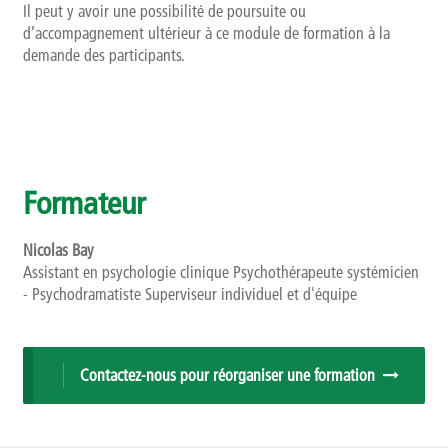
Il peut y avoir une possibilité de poursuite ou
d’accompagnement ultérieur à ce module de formation à la
demande des participants.
Formateur
Nicolas Bay
Assistant en psychologie clinique Psychothérapeute systémicien
- Psychodramatiste Superviseur individuel et d'équipe
Contactez-nous pour réorganiser une formation