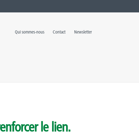
Qui sommes-nous
Contact
Newsletter
enforcer le lien.