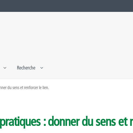
Recherche
nner du sens et renforcer le lien.
 pratiques : donner du sens et r