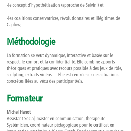
-le concept d’hypothétisation (approche de Selvini) et
-les coalitions conservatrices, révolutionnaires et illégitimes de
Caplow,….
Méthodologie
La formation se veut dynamique, interactive et basée sur le
respect, le confort et la confidentialité. Elle combine apports
théoriques et pratiques avec recours possible à des jeux de rôle,
sculpting, extraits vidéos…. Elle est centrée sur des situations
concrètes liées au vécu des participant(e)s.
Formateur
Michel Hanot
Assistant Social, master en communication, thérapeute
Systémicien, coordinateur pédagogique pour le certificat en