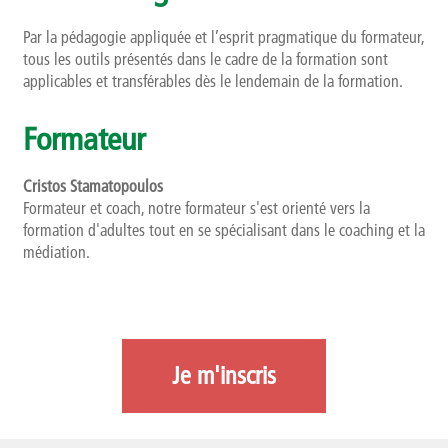
Par la pédagogie appliquée et l’esprit pragmatique du formateur,
tous les outils présentés dans le cadre de la formation sont
applicables et transférables dès le lendemain de la formation.
Formateur
Cristos Stamatopoulos
Formateur et coach, notre formateur s'est orienté vers la
formation d'adultes tout en se spécialisant dans le coaching et la
médiation.
Je m'inscris