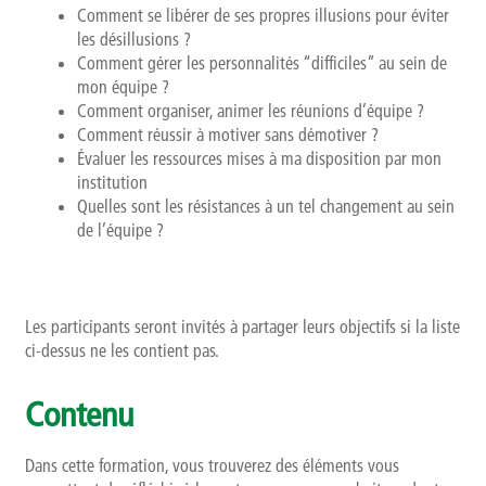
Comment se libérer de ses propres illusions pour éviter
les désillusions ?
Comment gérer les personnalités “difficiles” au sein de
mon équipe ?
Comment organiser, animer les réunions d’équipe ?
Comment réussir à motiver sans démotiver ?
Évaluer les ressources mises à ma disposition par mon
institution
Quelles sont les résistances à un tel changement au sein
de l’équipe ?
Les participants seront invités à partager leurs objectifs si la liste
ci-dessus ne les contient pas.
Contenu
Dans cette formation, vous trouverez des éléments vous