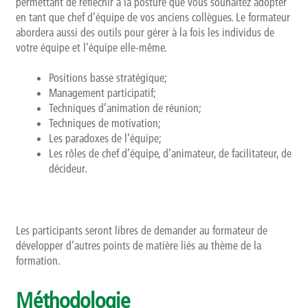
permettant de réfléchir à la posture que vous souhaitez adopter
en tant que chef d’équipe de vos anciens collègues. Le formateur
abordera aussi des outils pour gérer à la fois les individus de
votre équipe et l’équipe elle-même.
Positions basse stratégique;
Management participatif;
Techniques d’animation de réunion;
Techniques de motivation;
Les paradoxes de l’équipe;
Les rôles de chef d’équipe, d’animateur, de facilitateur, de
décideur.
Les participants seront libres de demander au formateur de
développer d’autres points de matière liés au thème de la
formation.
Méthodologie