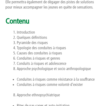
Elle permettra également de dégager des pistes de solutions
pour mieux accompagner les jeunes en quête de sensations.
Contenu
Introduction
Quelques définitions
Pyramide des risques
Typologie des conduites à risques
Causes des conduites à risques
Conduites à risques et genres
Conduits à risques et adolescence
Approche psychologique et socio anthropologique
Conduites à risques comme résistance à la souffrance
Conduites à risques comme volonté d’exister
Approche ethnopsychiatrique
Rites de pas-sages et auto-initiation