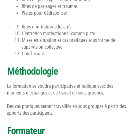
Rites de pas-sages et traumas
Pistes pour dédiaboliser
Rites d’initiation éducatifs
L’entretien motivationnel comme piste
Mises en situation et cas pratiques sous forme de
supervision collective
Conclusions
Méthodologie
La formation se voudra participative et ludique avec des
moments d’échanges et de travail en sous groupes.
Des cas pratiques seront travaillés en sous groupes à partir des
apports des participants.
Formateur