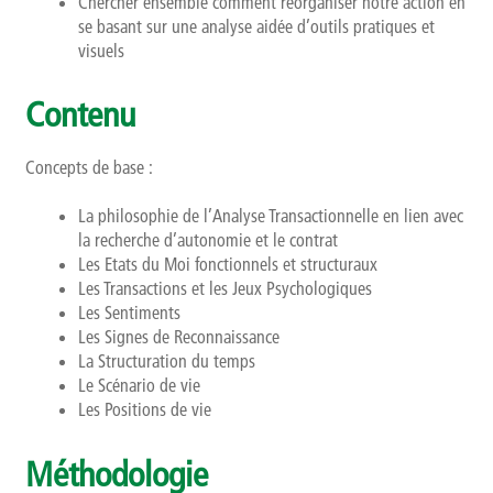
Chercher ensemble comment réorganiser notre action en
se basant sur une analyse aidée d’outils pratiques et
visuels
Contenu
Concepts de base :
La philosophie de l’Analyse Transactionnelle en lien avec
la recherche d’autonomie et le contrat
Les Etats du Moi fonctionnels et structuraux
Les Transactions et les Jeux Psychologiques
Les Sentiments
Les Signes de Reconnaissance
La Structuration du temps
Le Scénario de vie
Les Positions de vie
Méthodologie