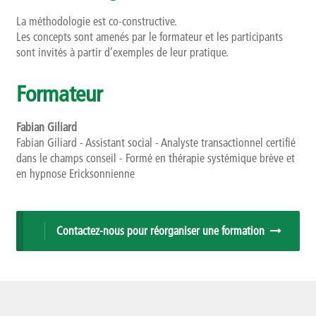
La méthodologie est co-constructive.
Les concepts sont amenés par le formateur et les participants
sont invités à partir d’exemples de leur pratique.
Formateur
Fabian Giliard
Fabian Giliard - Assistant social - Analyste transactionnel certifié
dans le champs conseil - Formé en thérapie systémique brève et
en hypnose Ericksonnienne
Contactez-nous pour réorganiser une formation