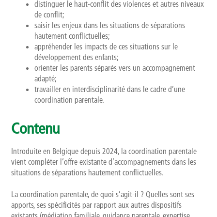
distinguer le haut-conflit des violences et autres niveaux
de conflit;
saisir les enjeux dans les situations de séparations
hautement conflictuelles;
appréhender les impacts de ces situations sur le
développement des enfants;
orienter les parents séparés vers un accompagnement
adapté;
travailler en interdisciplinarité dans le cadre d’une
coordination parentale.
Contenu
Introduite en Belgique depuis 2024, la coordination parentale
vient compléter l’offre existante d’accompagnements dans les
situations de séparations hautement conflictuelles.
La coordination parentale, de quoi s’agit-il ? Quelles sont ses
apports, ses spécificités par rapport aux autres dispositifs
existants (médiation familiale, guidance parentale, expertise