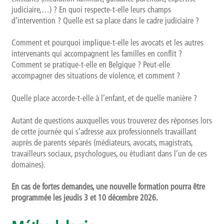
judiciaire,…) ? En quoi respecte-t-elle leurs champs
d’intervention ? Quelle est sa place dans le cadre judiciaire ?
Comment et pourquoi implique-t-elle les avocats et les autres
intervenants qui accompagnent les familles en conflit ?
Comment se pratique-t-elle en Belgique ? Peut-elle
accompagner des situations de violence, et comment ?
Quelle place accorde-t-elle à l’enfant, et de quelle manière ?
Autant de questions auxquelles vous trouverez des réponses lors
de cette journée qui s’adresse aux professionnels travaillant
auprès de parents séparés (médiateurs, avocats, magistrats,
travailleurs sociaux, psychologues, ou étudiant dans l’un de ces
domaines).
En cas de fortes demandes, une nouvelle formation pourra être
programmée les jeudis 3 et 10 décembre 2026.