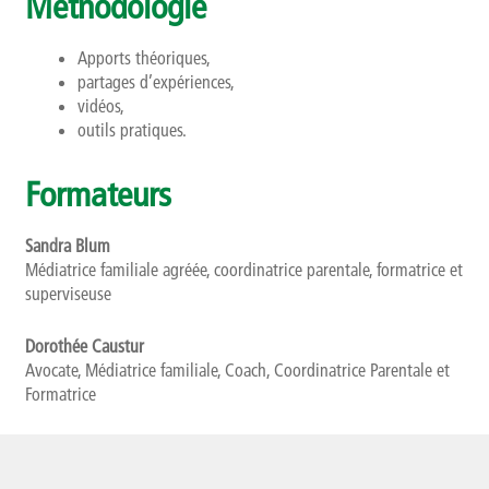
Méthodologie
Apports théoriques,
partages d’expériences,
vidéos,
outils pratiques.
Formateurs
Sandra Blum
Médiatrice familiale agréée, coordinatrice parentale, formatrice et
superviseuse
Dorothée Caustur
Avocate, Médiatrice familiale, Coach, Coordinatrice Parentale et
Formatrice