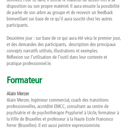
disposition ou son propre matériel. Il aura ensuite la possibilité
de parler de son arbre au groupe et de recevoir un feedback
bienveillant sur base de ce qu’il aura suscité chez les autres
participants.
Deuxième jour : sur base de ce qui aura été vécu le premier jour,
et des demandes des participants, description des principaux
concepts narratifs utilisés, illustrations et exemples.
Réflexion sur l’utilisation de l’outil dans leur contexte et
pratique professionnel.le.
Formateur
Alain Merzer
Alain Merzer, Ingénieur commercial, coach des transitions
professionnelles, accrédité EMCC, consultant au centre de
psychiatrie et de psychothérapie Psypluriel à Uccle, formateur à
la Ville de Bruxelles et professeur à la Haute Ecole Francesco
Ferrer (Bruxelles). Il est aussi peintre expressionniste.