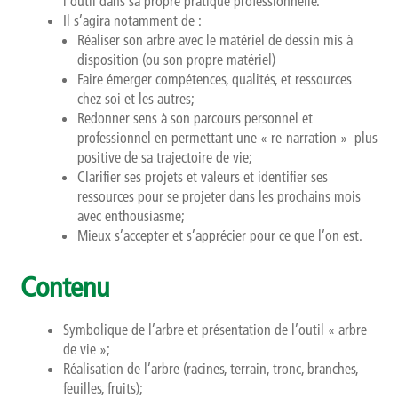
l’outil dans sa propre pratique professionnelle.
Il s’agira notamment de :
Réaliser son arbre avec le matériel de dessin mis à
disposition (ou son propre matériel)
Faire émerger compétences, qualités, et ressources
chez soi et les autres;
Redonner sens à son parcours personnel et
professionnel en permettant une « re-narration » plus
positive de sa trajectoire de vie;
Clarifier ses projets et valeurs et identifier ses
ressources pour se projeter dans les prochains mois
avec enthousiasme;
Mieux s’accepter et s’apprécier pour ce que l’on est.
Contenu
Symbolique de l’arbre et présentation de l’outil « arbre
de vie »;
Réalisation de l’arbre (racines, terrain, tronc, branches,
feuilles, fruits);